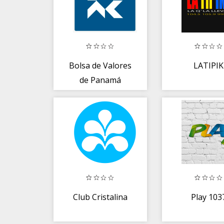
Bolsa de Valores
LATIPIK
de Panamá
Club Cristalina
Play 103