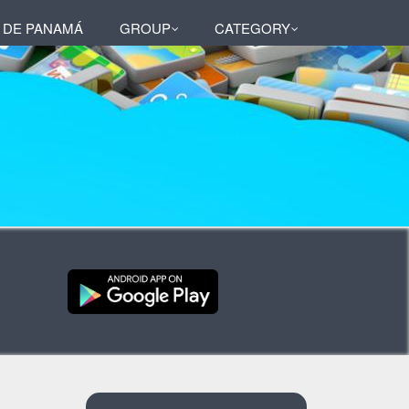
 DE PANAMÁ
GROUP
CATEGORY